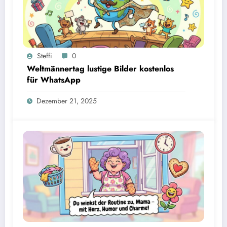
Steffi
0
Weltmännertag lustige Bilder kostenlos
für WhatsApp
Dezember 21, 2025