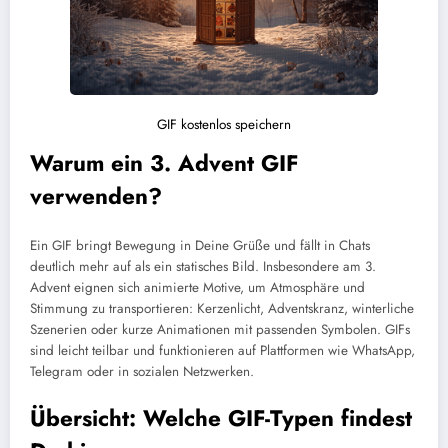
GIF kostenlos speichern
Warum ein 3. Advent GIF
verwenden?
Ein GIF bringt Bewegung in Deine Grüße und fällt in Chats
deutlich mehr auf als ein statisches Bild. Insbesondere am 3.
Advent eignen sich animierte Motive, um Atmosphäre und
Stimmung zu transportieren: Kerzenlicht, Adventskranz, winterliche
Szenerien oder kurze Animationen mit passenden Symbolen. GIFs
sind leicht teilbar und funktionieren auf Plattformen wie WhatsApp,
Telegram oder in sozialen Netzwerken.
Übersicht: Welche GIF-Typen findest