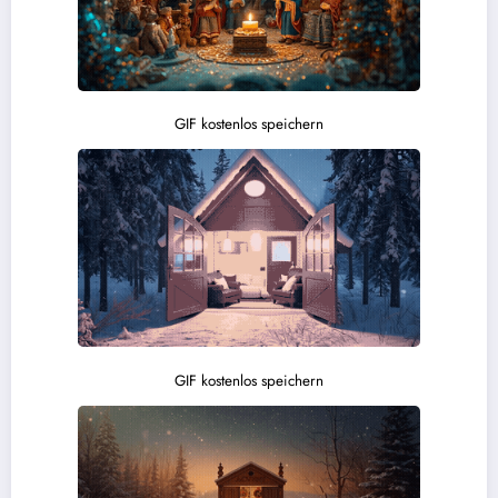
GIF kostenlos speichern
GIF kostenlos speichern