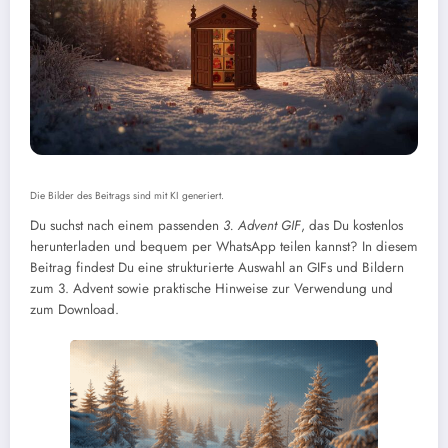
Die Bilder des Beitrags sind mit KI generiert.
Du suchst nach einem passenden
3. Advent GIF
, das Du kostenlos
herunterladen und bequem per WhatsApp teilen kannst? In diesem
Beitrag findest Du eine strukturierte Auswahl an GIFs und Bildern
zum 3. Advent sowie praktische Hinweise zur Verwendung und
zum Download.