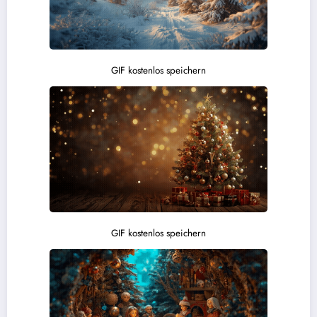
GIF kostenlos speichern
GIF kostenlos speichern