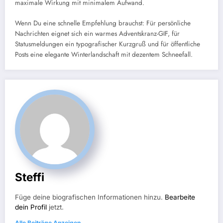
maximale Wirkung mit minimalem Aufwand.
Wenn Du eine schnelle Empfehlung brauchst: Für persönliche
Nachrichten eignet sich ein warmes Adventskranz-GIF, für
Statusmeldungen ein typografischer Kurzgruß und für öffentliche
Posts eine elegante Winterlandschaft mit dezentem Schneefall.
Steffi
Füge deine biografischen Informationen hinzu.
Bearbeite
dein Profil
jetzt.
Alle Beiträge Anzeigen