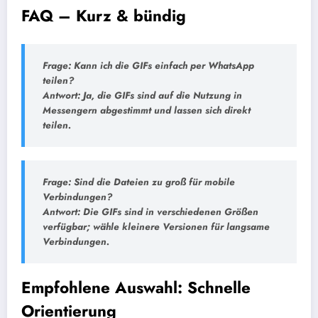
FAQ – Kurz & bündig
Frage:
Kann ich die GIFs einfach per WhatsApp
teilen?
Antwort:
Ja, die GIFs sind auf die Nutzung in
Messengern abgestimmt und lassen sich direkt
teilen.
Frage:
Sind die Dateien zu groß für mobile
Verbindungen?
Antwort:
Die GIFs sind in verschiedenen Größen
verfügbar; wähle kleinere Versionen für langsame
Verbindungen.
Empfohlene Auswahl: Schnelle
Orientierung