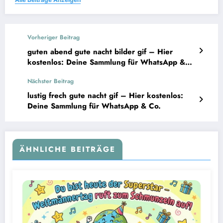
Vorheriger Beitrag
guten abend gute nacht bilder gif – Hier
kostenlos: Deine Sammlung für WhatsApp &
Download
Nächster Beitrag
lustig frech gute nacht gif – Hier kostenlos:
Deine Sammlung für WhatsApp & Co.
ÄHNLICHE BEITRÄGE