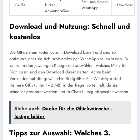
Statusmeldungen,
Grüße
kurzen
Download
WhatsApp
Adventsgrüßen.
Download und Nutzung: Schnell und
kostenlos
Die GIFs stehen kostenlos zum Download bereit und sind so
optimiert, dass sie sich problemlos per WhatsApp teilen lassen. Du
kannst in den jeweiligen Kategorien auswählen, welches Motiv für
Dich passt, und den Download direkt starten. Achte beim
Versenden auf die gewünschte Bildgröße: Für WhatsApp sind
kleinere GIFs (unter 1–2 MB) in der Regel vorteilhaft, da sie
schneller gesendet werden und in Chats flüssig abgespielt werden.
Siehe auch
Danke für die Glückwünsche -
lustige bilder
Tipps zur Auswahl: Welches 3.