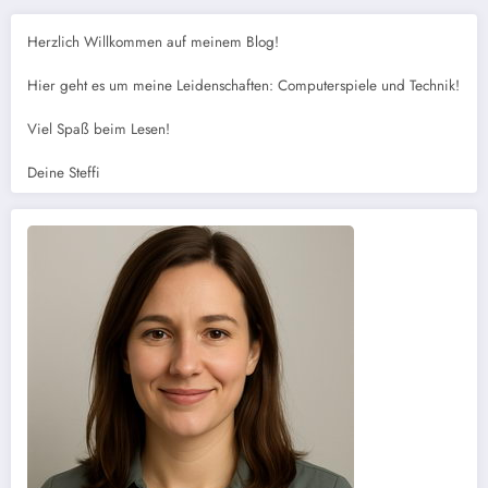
Herzlich Willkommen auf meinem Blog!
Hier geht es um meine Leidenschaften: Computerspiele und Technik!
Viel Spaß beim Lesen!
Deine Steffi